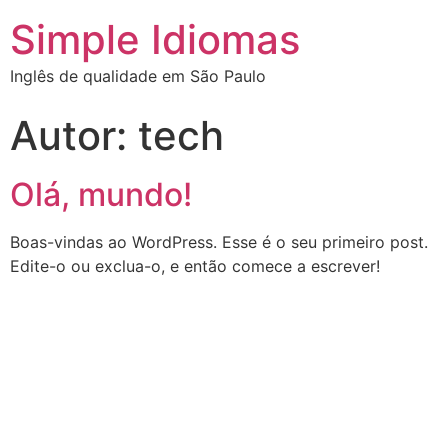
Simple Idiomas
Inglês de qualidade em São Paulo
Autor:
tech
Olá, mundo!
Boas-vindas ao WordPress. Esse é o seu primeiro post.
Edite-o ou exclua-o, e então comece a escrever!